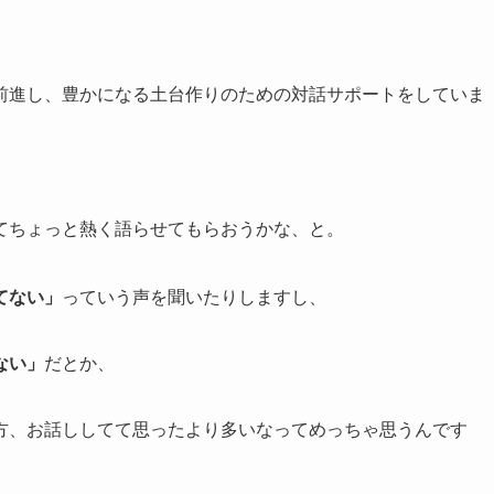
前進し、豊かになる土台作りのための対話サポートをしていま
てちょっと熱く語らせてもらおうかな、と。
てない」
っていう声を聞いたりしますし、
ない」
だとか、
方、お話ししてて思ったより多いなってめっちゃ思うんです