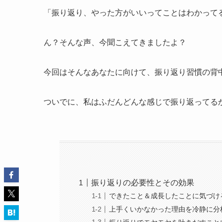
「振り返り、やった方がいいってことはわかってる
ん？そんな声、今聞こえてきましたよ？
今回はそんなあなたに向けて、振り返り習慣の背
ついでに、私はふだんどんな感じで振り返ってるか
振り返りの必要性とその効果
できたこと＆成長したことに気づけ
上手くいかなかった理由を冷静に分