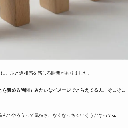
きに、ふと違和感を感じる瞬間がありました。
とを責める時間」みたいなイメージでとらえてる人、そこそこ
進んでやろうって気持ち、なくなっちゃいそうだなって💦