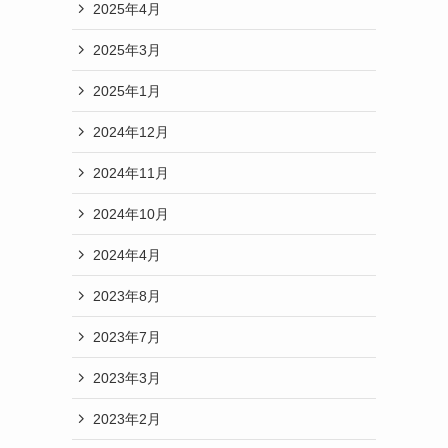
2025年4月
2025年3月
2025年1月
2024年12月
2024年11月
2024年10月
2024年4月
2023年8月
2023年7月
2023年3月
2023年2月