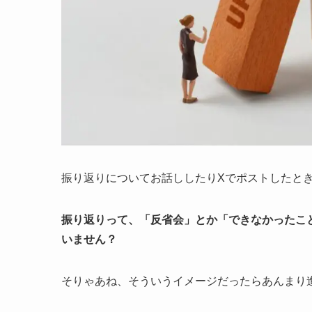
振り返りについてお話ししたりXでポストしたと
振り返りって、「反省会」とか「できなかったこ
いません？
そりゃあね、そういうイメージだったらあんまり