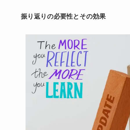
振り返りの必要性とその効果