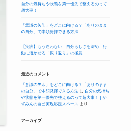
自分の気持ちや状態を第一優先で整えるのって
超大事！
「意識の矢印」をどこに向ける？「ありのまま
の自分」で本領発揮できる方法
【実践】もう迷わない！自分らしさを深め、行
動に活かせる「振り返り」の極意
最近のコメント
「意識の矢印」をどこに向ける？「ありのまま
の自分」で本領発揮できる方法
に
自分の気持ち
や状態を第一優先で整えるのって超大事！ | か
ずみんの自己実現応援スペース
より
アーカイブ