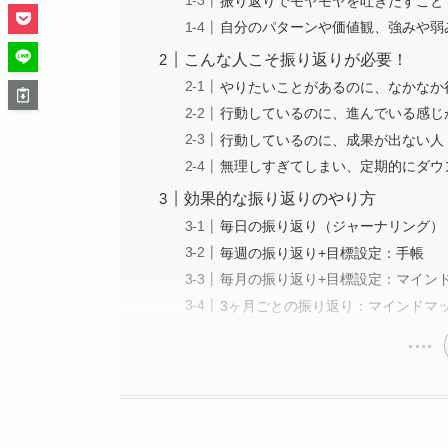
振り返りでモヤモヤを吐きだすこと
自分のパターンや価値観、強みや弱
こんな人こそ振り返りが必要！
やりたいことがあるのに、なかなか
行動しているのに、進んでいる感じ
行動しているのに、成果が出ない人
無理しすぎてしまい、定期的にダウ
効果的な振り返りのやり方
毎日の振り返り（ジャーナリング）：
毎週の振り返り+目標設定：手帳
毎月の振り返り+目標設定：マイン
3ヶ月ごとの振り返り：マインドマ