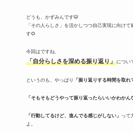
どうも、かずみんです🐯
「その人らしさ」を活かしつつ自己実現に向けて
す🌻
今回はですね、
「自分らしさを深める振り返り」
につい
というのも、やっぱり
「振り返りする時間を取れ
「そもそもどうやって振り返ったらいいかわかん
「行動してるけど、進んでる感じがしない」
って
よ。