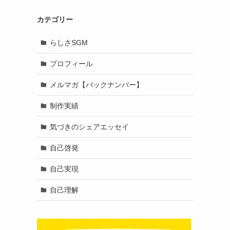
カテゴリー
らしさSGM
プロフィール
メルマガ【バックナンバー】
制作実績
気づきのシェアエッセイ
自己啓発
自己実現
自己理解