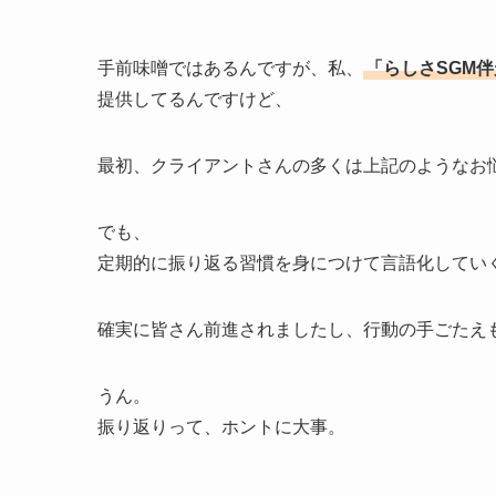
手前味噌ではあるんですが、私、
「らしさSGM
提供してるんですけど、
最初、クライアントさんの多くは上記のようなお
でも、
定期的に振り返る習慣を身につけて言語化してい
確実に皆さん前進されましたし、行動の手ごたえ
うん。
振り返りって、ホントに大事。