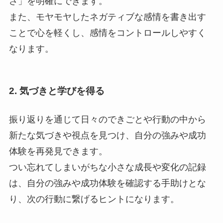
さ」を明確にできます。
また、モヤモヤしたネガティブな感情を書き出す
ことで心を軽くし、感情をコントロールしやすく
なります。
2. 気づきと学びを得る
振り返りを通じて日々のできごとや行動の中から
新たな気づきや視点を見つけ、自分の強みや成功
体験を再発見できます。
つい忘れてしまいがちな小さな成長や変化の記録
は、自分の強みや成功体験を確認する手助けとな
り、次の行動に繋げるヒントになります。