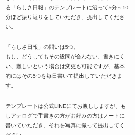
る「らしさ日報」のテンプレートに沿って5分～10
分ほど振り返りをしていただき、提出してくださ
い。
「らしさ日報」の問いは5つ。
もし、どうしてもその設問が合わない、書きにく
い、難しいという場合は変更も可能ですが、基本
的にはその5つを毎日書いて提出していただきま
す。
テンプレートは公式LINEにてお渡ししますが、も
しアナログで手書きの方がお好みの方はノートに
書いていただき、それを写真に撮って提出してく