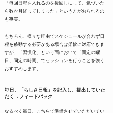
「毎回日程を入れるのを後回しにして、気づいた
ら数か月経ってしまった」という方がおられるの
も事実。
もちろん、様々な理由でスケジュールが合わず日
程を移動する必要がある場合は柔軟に対応できま
すが、「習慣化」という面において「固定の曜
日、固定の時間」でセッションを行うことを強く
おすすめします。
毎日、「らしさ日報」を記入し、提出していた
だく→フィードバック
なるべく毎日、こちらで準備させていただいてい