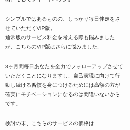
シンプルではあるものの、しっかり毎日伴走をさ
せていただくVIP版。
通常版のサービス料金を考える際も悩みました
が、こちらのVIP版はさらに悩みました。
3ヶ月間毎日あなたを全力でフォローアップさせて
いただくことになりますし、自己実現に向けて行
動し続ける習慣を身につけるためには高額の方が
確実にモチベーションになるのは間違いないから
です。
検討の末、こちらのサービスの価格は