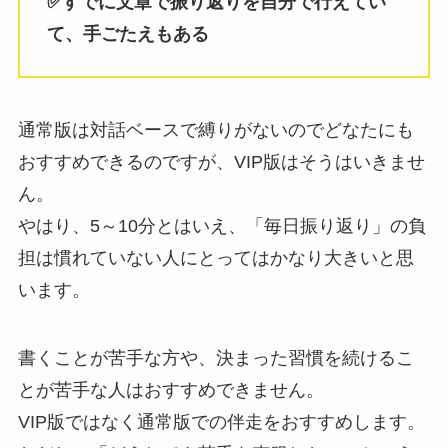
✅すでに文章で振り返りを自分で行えてい
て、手ごたえもある
通常版は対話ベースで縛りがないのでどなたにも
おすすめできるのですが、VIP版はそうはいきませ
ん。
やはり、5～10分とはいえ、「毎日振り返り」の負
担は慣れていない人にとってはかなり大きいと思
います。
書くことが苦手な方や、決まった習慣を続けるこ
とが苦手な人はおすすめできません。
VIP版ではなく通常版での伴走をおすすめします。