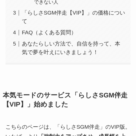
できない人
「らしさSGM伴走【VIP】」の価格につい
て
FAQ（よくある質問）
あなたらしい方法で、自信を持って、本
気で夢を叶えにいきましょう！
本気モードのサービス「らしさSGM伴走
【VIP】」始めました
こちらのページは、「らしさSGM伴走」のVIP版。