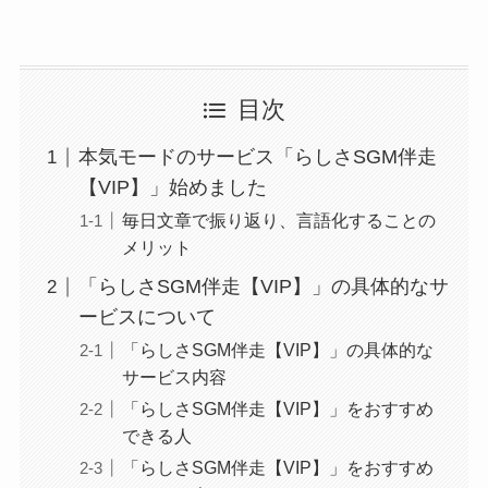
目次
本気モードのサービス「らしさSGM伴走
【VIP】」始めました
毎日文章で振り返り、言語化することの
メリット
「らしさSGM伴走【VIP】」の具体的なサ
ービスについて
「らしさSGM伴走【VIP】」の具体的な
サービス内容
「らしさSGM伴走【VIP】」をおすすめ
できる人
「らしさSGM伴走【VIP】」をおすすめ