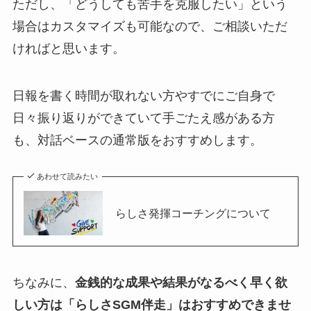
ただし、「どうしても苦手を克服したい」という
場合はカスタマイズも可能なので、ご相談いただ
ければと思います。
日報を書く時間が取れない方やすでにご自身で
日々振り返りができていて手ごたえ感がある方
も、対話ベースの通常版をおすすめします。
あわせて読みたい
らしさ発揮コーチングについて
ちなみに、
金銭的な成果や結果がなるべく早く欲
しい方は「らしさSGM伴走」はおすすめできませ