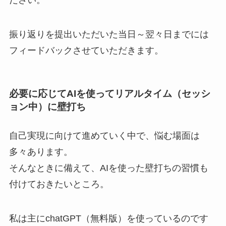
ださい。
振り返りを提出いただいた当日～翌々日までには
フィードバックさせていただきます。
必要に応じてAIを使ってリアルタイム（セッシ
ョン中）に壁打ち
自己実現に向けて進めていく中で、悩む場面は
多々あります。
そんなときに備えて、AIを使った壁打ちの習慣も
付けておきたいところ。
私は主にchatGPT（無料版）を使っているのです