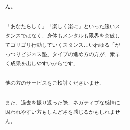
ん。
「あなたらしく」「楽しく楽に」といった緩いス
タンスではなく、身体もメンタルも限界を突破し
てゴリゴリ行動していくスタンス…いわゆる「が
っつりビジネス塾」タイプの進め方の方が、素早
く成果を出しやすいからです。
他の方のサービスをご検討くださいませ。
また、過去を振り返った際、ネガティブな感情に
囚われやすい方もしんどさを感じるかもしれませ
ん。