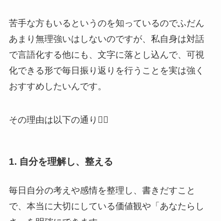
苦手な方もいるというのを知っているのでふだん
あまり無理強いはしないのですが、私自身は対話
で言語化する他にも、文字に落とし込んで、可視
化できる形で毎日振り返りを行うことを実は強く
おすすめしたいんです。
その理由は以下の通り💁‍♀️
1.
自分
を理解し、整える
毎日自分の考えや感情を整理し、書きだすこと
で、本当に大切にしている価値観や「あなたらし