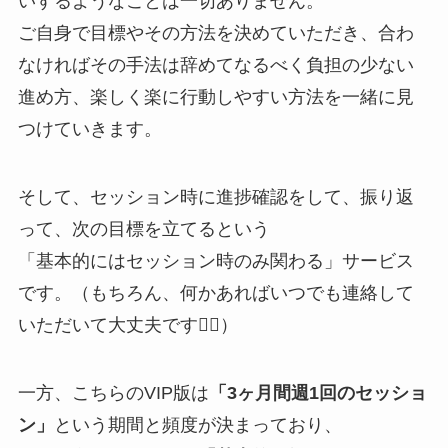
いするようなことは一切ありません。
ご自身で目標やその方法を決めていただき、合わ
なければその手法は辞めてなるべく負担の少ない
進め方、楽しく楽に行動しやすい方法を一緒に見
つけていきます。
そして、セッション時に進捗確認をして、振り返
って、次の目標を立てるという
「基本的にはセッション時のみ関わる」サービス
です。（もちろん、何かあればいつでも連絡して
いただいて大丈夫です🙆‍♀️）
一方、こちらのVIP版は
「3ヶ月間週1回のセッショ
ン」
という期間と頻度が決まっており、