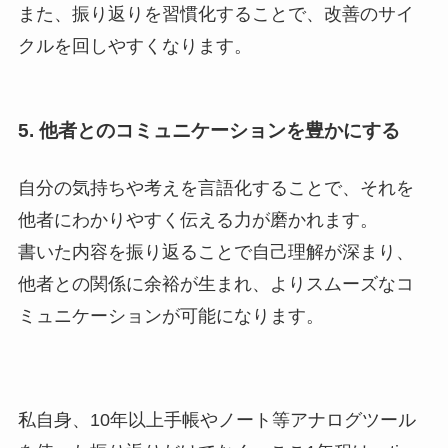
また、振り返りを習慣化することで、改善のサイ
クルを回しやすくなります。
5. 他者とのコミュニケーションを豊かにする
自分の気持ちや考えを言語化することで、それを
他者にわかりやすく伝える力が磨かれます。
書いた内容を振り返ることで自己理解が深まり、
他者との関係に余裕が生まれ、よりスムーズなコ
ミュニケーションが可能になります。
私自身、10年以上手帳やノート等アナログツール