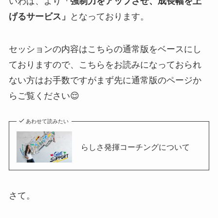
いわば、より
「強制力をアップさせ、成長幅を上
げるサービス」
となっております。
セッションの内容はこちらの通常版をベースにし
ておりますので、こちらをお読みになっておられ
ない方はお手数ですがまず先に通常版のページか
らご覧ください😌
あわせて読みたい
らしさ発揮コーチングについて
さて。