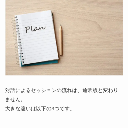
対話によるセッションの流れは、通常版と変わり
ません。
大きな違いは以下の3つです。