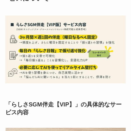
「らしさSGM伴走【VIP】」の具体的なサー
ビス内容