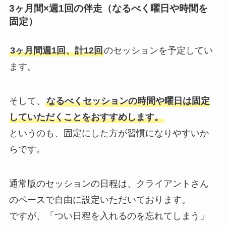
3ヶ月間×週1回の伴走（なるべく曜日や時間を
固定）
3ヶ月間週1回、計12回
のセッションを予定してい
ます。
そして、
なるべくセッションの時間や曜日は固定
していただくことをおすすめします。
というのも、固定にした方が習慣になりやすいか
らです。
通常版のセッションの日程は、クライアントさん
のペースで自由に設定いただいております。
ですが、「つい日程を入れるのを忘れてしまう」