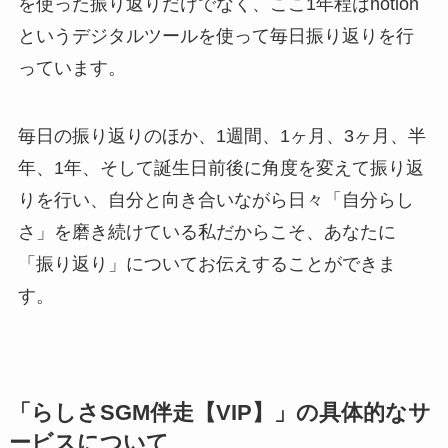
を使った振り返りだけでなく、ここ1年程はnotion
というデジタルツールを使って毎日振り返りを行
っています。
毎日の振り返りのほか、1週間、1ヶ月、3ヶ月、半
年、1年、そして誕生日前後に角度を変えて振り返
りを行い、自分と向き合いながら日々「自分らし
さ」を磨き続けている私だからこそ、あなたに
「振り返り」についてお伝えすることができま
す。
「らしさSGM伴走【VIP】」の具体的なサ
ービスについて