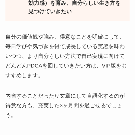
効力感）を育み、自分らしい生き方を
見つけていきたい
自分の価値観や強み、得意なことを明確にして、
毎日学びや気づきを得て成長している実感を味わ
いつつ、より自分らしい方法で自己実現に向けて
どんどんPDCAを回していきたい方は、VIP版をお
すすめします。
内省することだったり文章にして言語化するのが
得意な方も、充実した3ヶ月間を過ごせるでしょ
う。