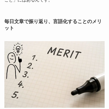
こと」にはあるんです。
毎日文章で振り返り、言語化することのメリ
ット