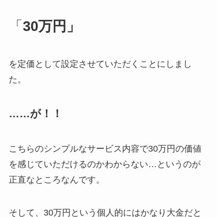
「
30万円」
を定価として設定させていただくことにしまし
た。
……が！！
こちらのシンプルなサービス内容で30万円の価値
を感じていただけるのかわからない…というのが
正直なところなんです。
そして、30万円という個人的にはかなり大金だと