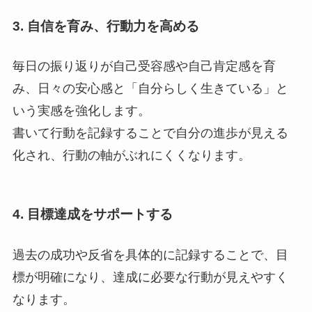
3. 自信を育み、行動力を高める
毎日の振り返りが自己受容感や自己肯定感を育
み、日々の安心感と「自分らしく生きている」と
いう実感を強化します。
書いて行動を記録することで自分の進歩が見える
化され、行動の軸がぶれにくくなります。
4. 目標達成をサポートする
過去の成功や反省を具体的に記録することで、目
標が明確になり、達成に必要な行動が見えやすく
なります。