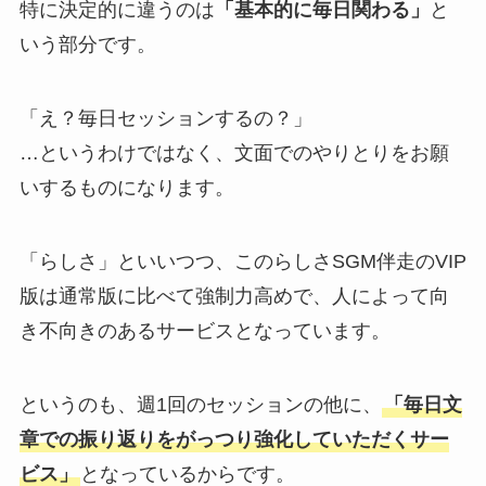
特に決定的に違うのは
「基本的に毎日関わる」
と
いう部分です。
「え？毎日セッションするの？」
…というわけではなく、文面でのやりとりをお願
いするものになります。
「らしさ」といいつつ、このらしさSGM伴走のVIP
版は通常版に比べて強制力高めで、人によって向
き不向きのあるサービスとなっています。
というのも、週1回のセッションの他に、
「毎日文
章での振り返りをがっつり強化していただくサー
ビス」
となっているからです。