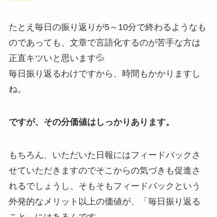
たとえ毎日の振り返りが5～10分で終わるようなも
のであっても、文章で言語化するのが苦手な方は
正直キツいと思います💦
毎日振り返るわけですから、時間もかかりますし
ね。
ですが、その分価値はしっかりあります。
もちろん、いただいた日報にはフィードバックさ
せていただきますのでそこからの気づきも促進さ
れるでしょうし、そもそもフィードバックという
外発的なメリット以上の価値が、「毎日振り返る