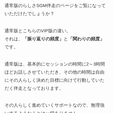
通常版のらしさSGM伴走のページをご覧になって
いただけたでしょうか？
通常版とこちらのVIP版の違い。
それは、
「振り返りの頻度」
と
「関わりの頻度」
です。
通常版は、基本的にセッションの時間に2～3時間
ほどお話しさせていただき、その他の時間は自由
にその人らしく決めた目標に向けて行動していた
だく伴走となっております。
その人らしく進めていくサポートなので、無理強