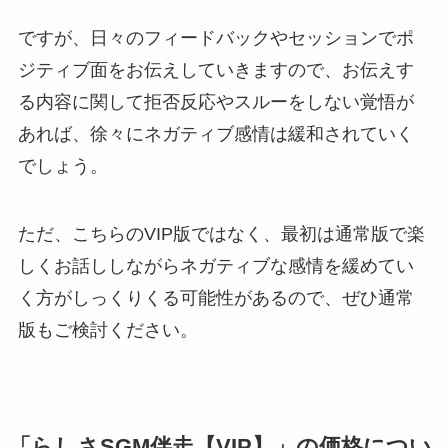
ですが、日々のフィードバックやセッションでポ
ジティブ面をお伝えしていきますので、お伝えす
る内容に関して拒否反応やスルーをしない覚悟が
あれば、徐々にネガティブ感情は緩和されていく
でしょう。
ただ、こちらのVIP版ではなく、最初は通常版で楽
しくお話ししながらネガティブな感情を緩めてい
く方がしっくりくる可能性があるので、ぜひ通常
版もご検討ください。
「らしさSGM伴走【VIP】」の価格につい