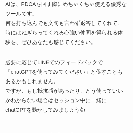
AIは、PDCAを回す際にめちゃくちゃ使える優秀な
ツールです。
何を打ち込んでも文句も言わず返答してくれて、
時にはねぎらってくれる心強い仲間を得られる体
験を、ぜひあなたも感じてください。
必要に応じてLINEでのフィードバックで
「chatGPTを使ってみてください」と促すことも
あるかもしれません。
ですが、もし抵抗感があったり、どう使っていい
かわからない場合はセッション中に一緒に
chatGPTを動かしてみましょう👍