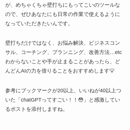
が、めちゃくちゃ壁打ちにもってこいのツールな
ので、ぜひあなたにも日常の作業で使えるように
なっていただきたいんです。
壁打ちだけではなく、お悩み解決、ビジネスコン
サル、コーチング、プランニング、改善方法…etc
わからないことや手が止まることがあったら、ど
んどんAIの力を借りることをおすすめします💡
参考にブックマークが20以上、いいねが40以上つ
いた「chatGPTってすごい！！😳」と感激してい
るポストを添付しますね。